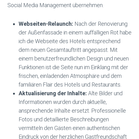
Social Media Management übernehmen.
Webseiten-Relaunch:
Nach der Renovierung
der Außenfassade in einem auffälligen Rot habe
ich die Webseite des Hotels entsprechend
dem neuen Gesamtauftritt angepasst. Mit
einem benutzerfreundlichen Design und neuen
Funktionen ist die Seite nun im Einklang mit der
frischen, einladenden Atmosphäre und dem
familiären Flair des Hotels und Restaurants.
Aktualisierung der Inhalte:
Alte Bilder und
Informationen wurden durch aktuelle,
ansprechende Inhalte ersetzt. Professionelle
Fotos und detaillierte Beschreibungen
vermitteln den Gästen einen authentischen
Eindruck von der herzlichen Gastfreundschaft