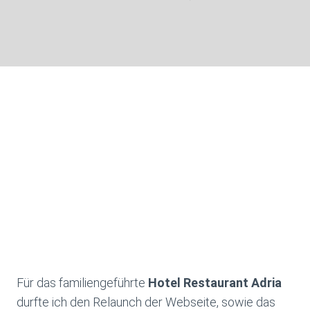
Für das familiengeführte
Hotel Restaurant Adria
durfte ich den Relaunch der Webseite, sowie das