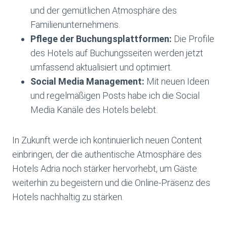
und der gemütlichen Atmosphäre des
Familienunternehmens.
Pflege der Buchungsplattformen:
Die Profile
des Hotels auf Buchungsseiten werden jetzt
umfassend aktualisiert und optimiert.
Social Media Management:
Mit neuen Ideen
und regelmäßigen Posts habe ich die Social
Media Kanäle des Hotels belebt.
In Zukunft werde ich kontinuierlich neuen Content
einbringen, der die authentische Atmosphäre des
Hotels Adria noch stärker hervorhebt, um Gäste
weiterhin zu begeistern und die Online-Präsenz des
Hotels nachhaltig zu stärken.