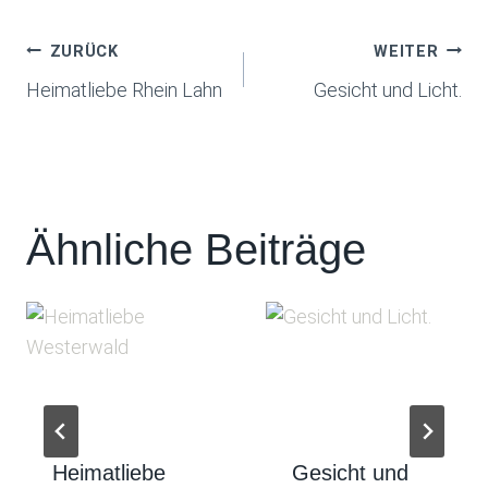
Beitragsnavigation
ZURÜCK
WEITER
Heimatliebe Rhein Lahn
Gesicht und Licht.
Ähnliche Beiträge
Heimatliebe
Gesicht und