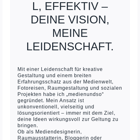
L, EFFEKTIV –
DEINE VISION,
MEINE
LEIDENSCHAFT.
Mit einer Leidenschaft für kreative
Gestaltung und einem breiten
Erfahrungsschatz aus der Medienwelt,
Fotoreisen, Raumgestaltung und sozialen
Projekten habe ich „medienundso“
gegründet. Mein Ansatz ist
unkonventionell, vielseitig und
lösungsorientiert – immer mit dem Ziel,
deine Ideen wirkungsvoll zur Geltung zu
bringen.
Ob als Mediendesignerin,
Raumausstatterin, Bloggerin oder