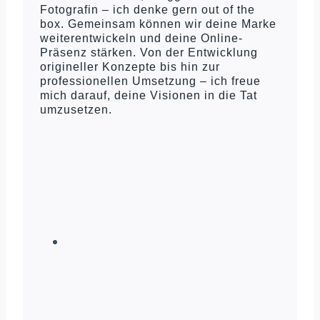
Fotografin – ich denke gern out of the
box. Gemeinsam können wir deine Marke
weiterentwickeln und deine Online-
Präsenz stärken. Von der Entwicklung
origineller Konzepte bis hin zur
professionellen Umsetzung – ich freue
mich darauf, deine Visionen in die Tat
umzusetzen.