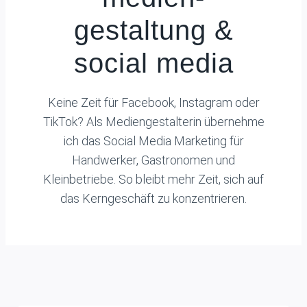
gestaltung &
social media
Keine Zeit für Facebook, Instagram oder
TikTok? Als Mediengestalterin übernehme
ich das Social Media Marketing für
Handwerker, Gastronomen und
Kleinbetriebe. So bleibt mehr Zeit, sich auf
das Kerngeschäft zu konzentrieren.