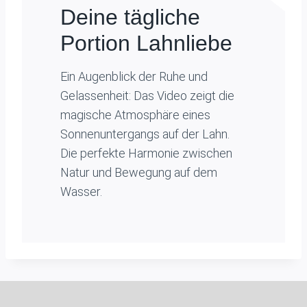
Deine tägliche
Portion Lahnliebe
Ein Augenblick der Ruhe und
Gelassenheit: Das Video zeigt die
magische Atmosphäre eines
Sonnenuntergangs auf der Lahn.
Die perfekte Harmonie zwischen
Natur und Bewegung auf dem
Wasser.