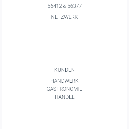
56412 & 56377
NETZWERK
KUNDEN
HANDWERK
GASTRONOMIE
HANDEL