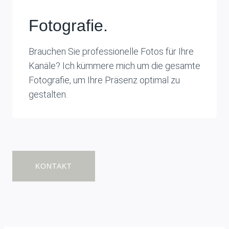
Fotografie.
Brauchen Sie professionelle Fotos für Ihre
Kanäle? Ich kümmere mich um die gesamte
Fotografie, um Ihre Präsenz optimal zu
gestalten.
KONTAKT