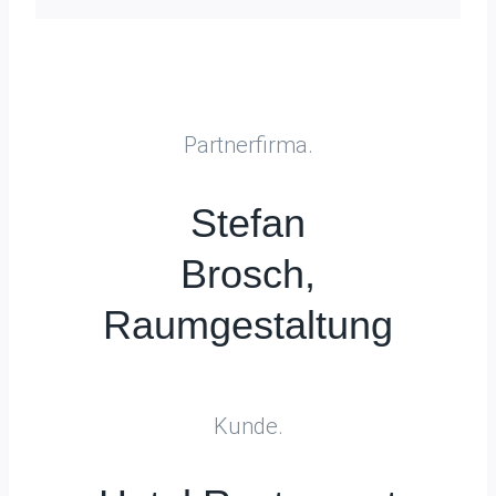
Partnerfirma.
Stefan
Brosch,
Raumgestaltung
Kunde.