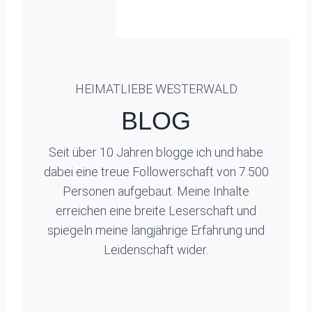
HEIMATLIEBE WESTERWALD
BLOG
Seit über 10 Jahren blogge ich und habe
dabei eine treue Followerschaft von 7.500
Personen aufgebaut. Meine Inhalte
erreichen eine breite Leserschaft und
spiegeln meine langjährige Erfahrung und
Leidenschaft wider.