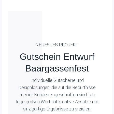
NEUESTES PROJEKT
Gutschein Entwurf
Baargassenfest
Individuelle Gutscheine und
Designlösungen, die auf die Bedürfnisse
meiner Kunden zugeschnitten sind. Ich
lege großen Wert auf kreative Ansätze um
einzigartige Ergebnisse zu erzielen.