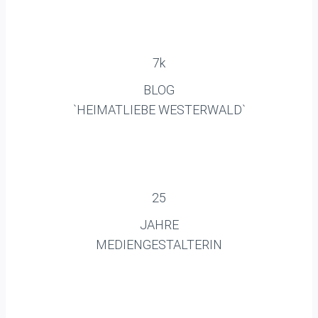
7k
BLOG
`HEIMATLIEBE WESTERWALD`
25
JAHRE
MEDIENGESTALTERIN