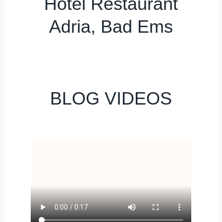
Hotel Restaurant
Adria, Bad Ems
BLOG VIDEOS