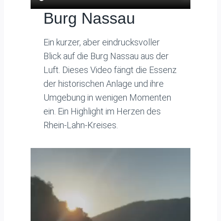
Burg Nassau
Ein kurzer, aber eindrucksvoller
Blick auf die Burg Nassau aus der
Luft. Dieses Video fängt die Essenz
der historischen Anlage und ihre
Umgebung in wenigen Momenten
ein. Ein Highlight im Herzen des
Rhein-Lahn-Kreises.