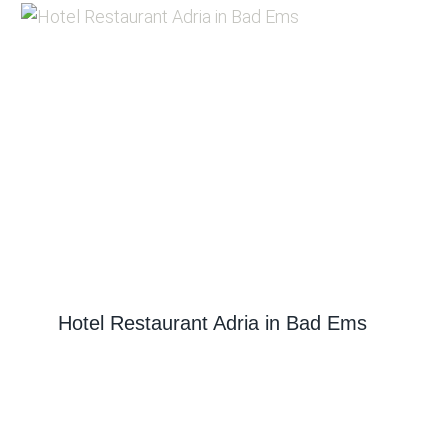
Hotel Restaurant Adria in Bad Ems