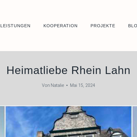
LEISTUNGEN
KOOPERATION
PROJEKTE
BL
Heimatliebe Rhein Lahn
Von
Natalie
Mai 15, 2024