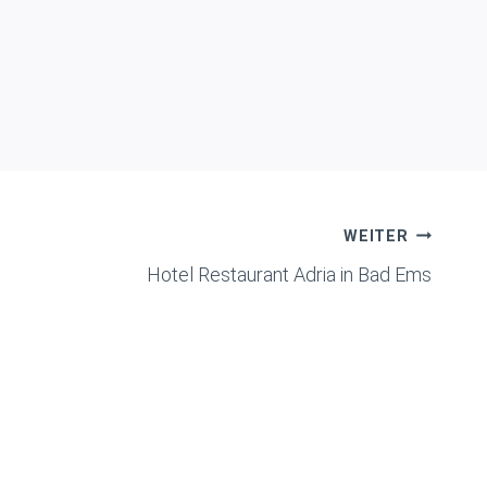
WEITER
Hotel Restaurant Adria in Bad Ems