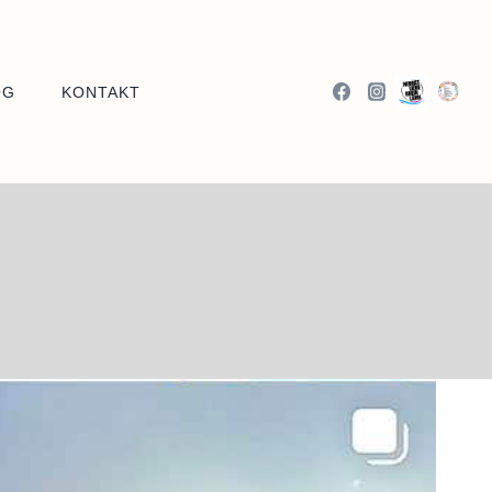
OG
KONTAKT