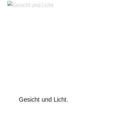
Gesicht und Licht.