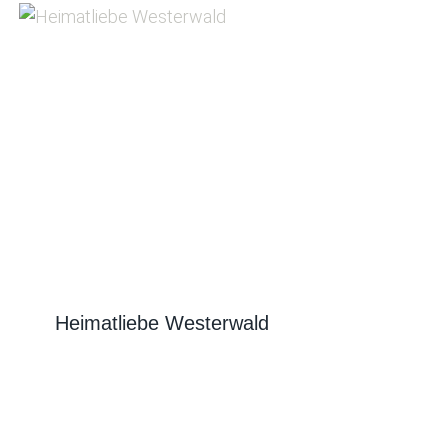
Heimatliebe Westerwald